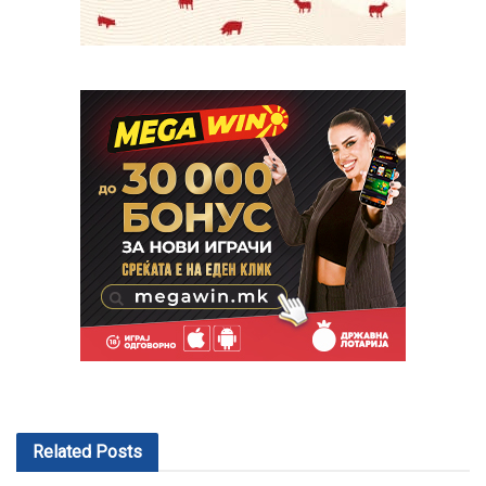
Related
Posts