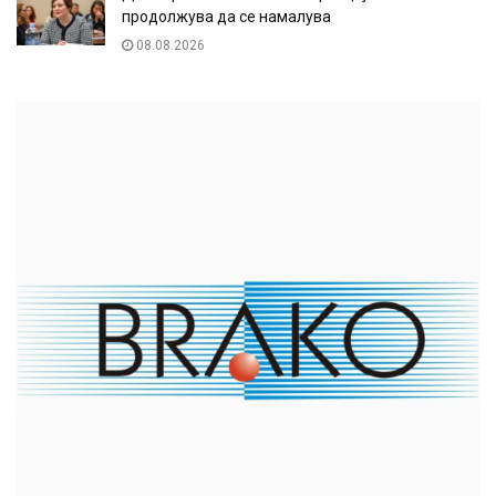
продолжува да се намалува
08.08.2026