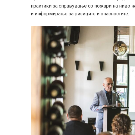
практики за справување со пожари на ниво на
и информирање за ризиците и опасностите.