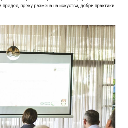
 предел, преку размена на искуства, добри практики