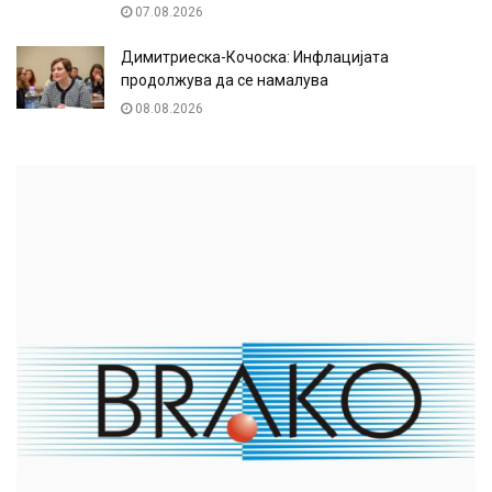
07.08.2026
Димитриеска-Кочоска: Инфлацијата
продолжува да се намалува
08.08.2026