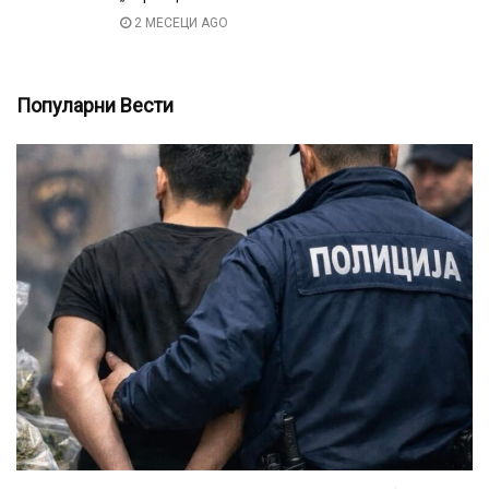
2 МЕСЕЦИ AGO
Популарни Вести