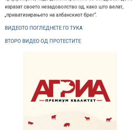
изразат своето незадоволство од, како што велат,
„приватизирањето на албанскиот брег“.
ВИДЕОТО ПОГЛЕДНЕТЕ ГО ТУКА
ВТОРО ВИДЕО ОД ПРОТЕСТИТЕ