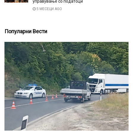
управување со податоци
5 МЕСЕЦИ AGO
Популарни Вести