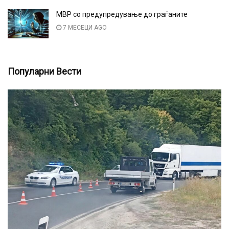
МВР со предупредување до граѓаните
7 МЕСЕЦИ AGO
Популарни Вести