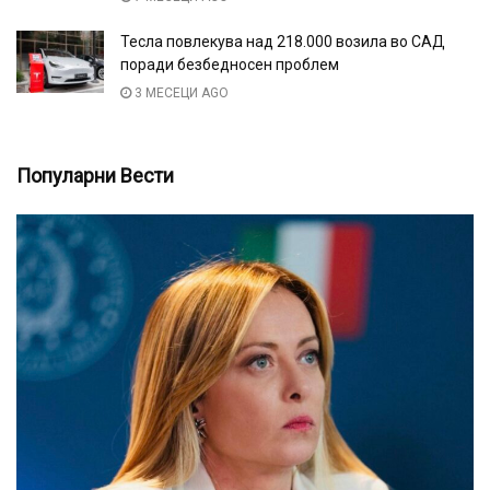
Тесла повлекува над 218.000 возила во САД
поради безбедносен проблем
3 МЕСЕЦИ AGO
Популарни Вести