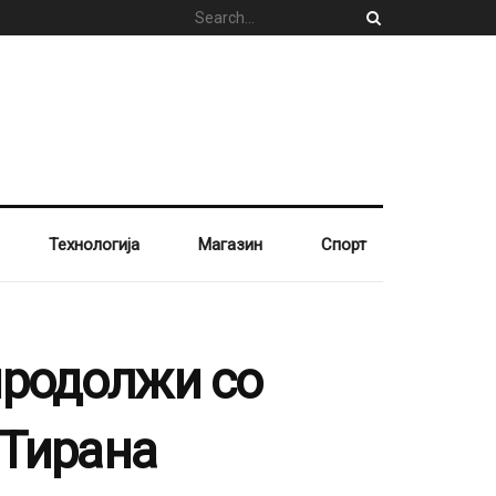
Технологија
Магазин
Спорт
продолжи со
 Тирана