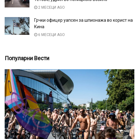
2 МЕСЕЦИ AGO
Грчки офицер уапсен за шпионажа во корист на
Кина
6 МЕСЕЦИ AGO
Популарни Вести