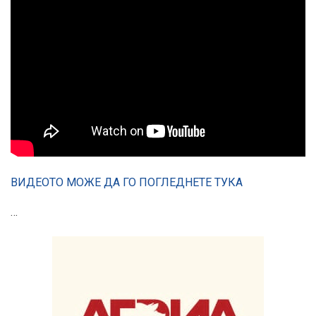
ВИДЕОТО МОЖЕ ДА ГО ПОГЛЕДНЕТЕ ТУКА
…