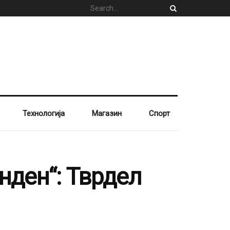
Технологија
Магазин
Спорт
нден“: Тврдел