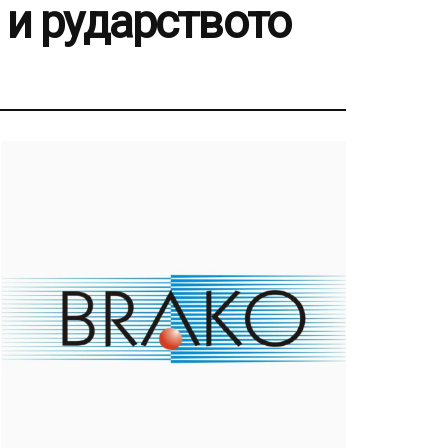
 и рударството