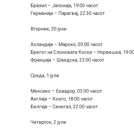
Бразил – Јапонија, 19:00 часот
Германија – Парагвај, 22:30 часот
Вторник, 30 јуни
Холандија – Мароко, 03:00 часот
Брегот на Слоновата Коска – Норвешка, 19:00
Франција – Шведска, 23:00 часот
Среда, 1 јули
Мексико – Еквадор, 03:00 часот
Англија – Конго, 18:00 часот
Белгија – Сенегал, 22:00 часот
Четврток, 2 јули