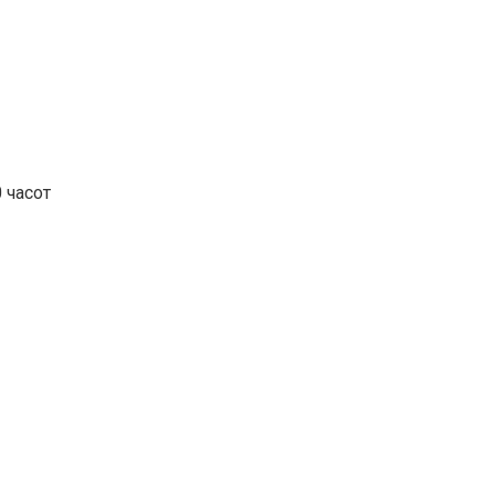
 часот