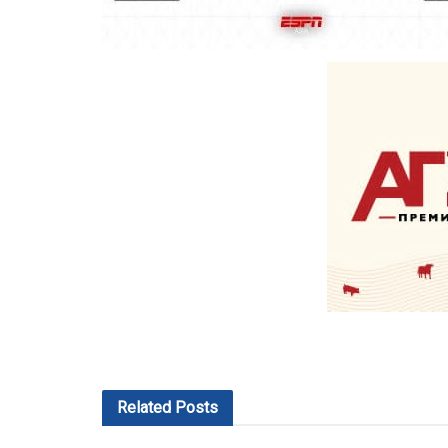
Related
Posts