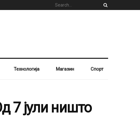
Технологија
Магазин
Спорт
д 7 јули ништо