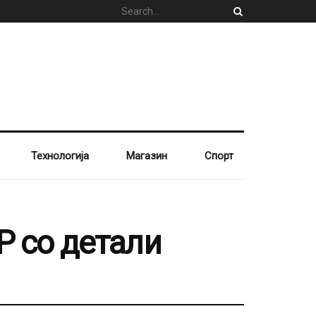
Технологија
Магазин
Спорт
Р со детали