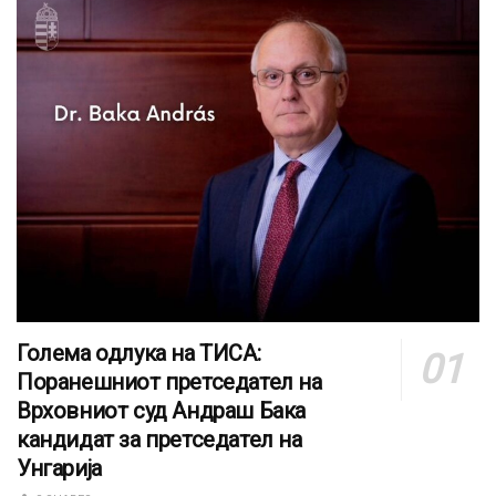
Голема одлука на ТИСА:
Поранешниот претседател на
Врховниот суд Андраш Бака
кандидат за претседател на
Унгарија