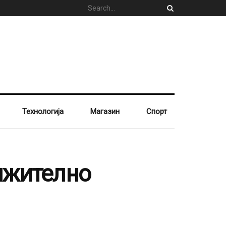
Технологија
Магазин
Спорт
лжително