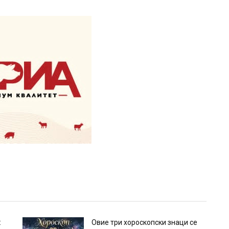
:
Овие три хороскопски знаци се