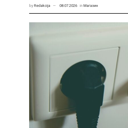
by
Redakcija
08.07.2026
in
Магазин