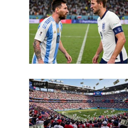
СПОРТ