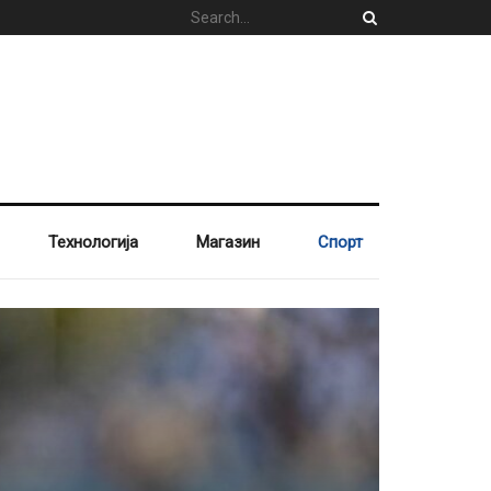
Технологија
Магазин
Спорт