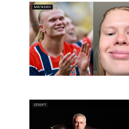
МАГАЗИН
СПОРТ