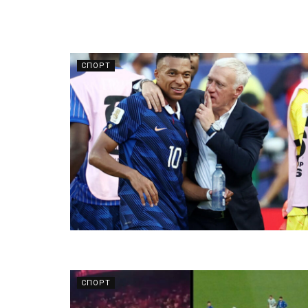
СПОРТ
СПОРТ