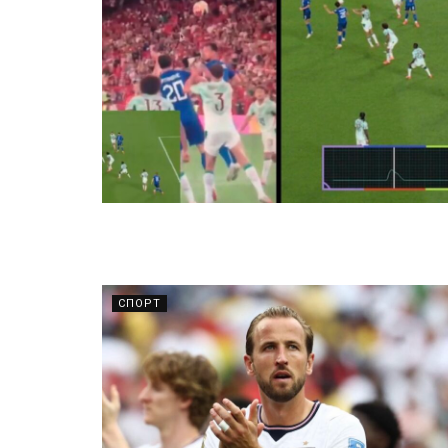
СПОРТ