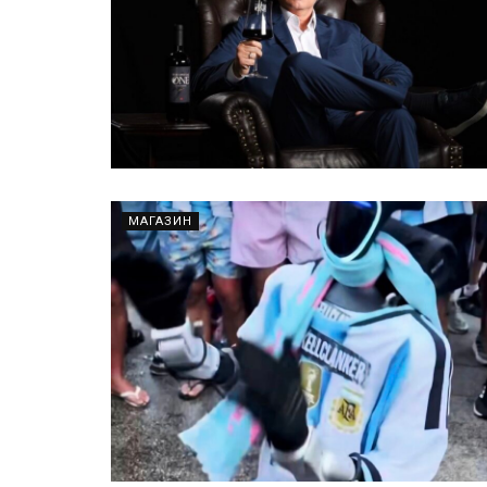
МАГАЗИН