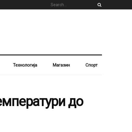
Технологија
Магазин
Спорт
Температури до