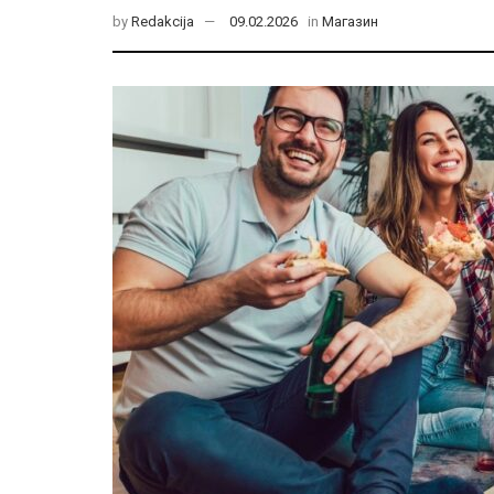
by
Redakcija
09.02.2026
in
Магазин