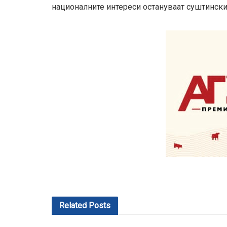
националните интереси остануваат суштински
Related
Posts