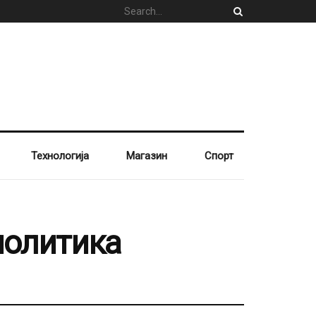
Технологија
Магазин
Спорт
политика