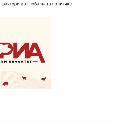
 фактори во глобалната политика.