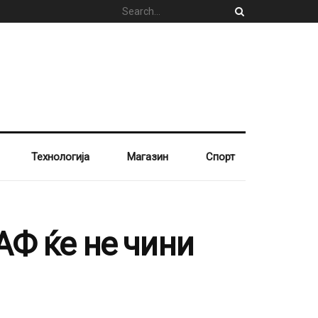
Технологија
Магазин
Спорт
АФ ќе не чини