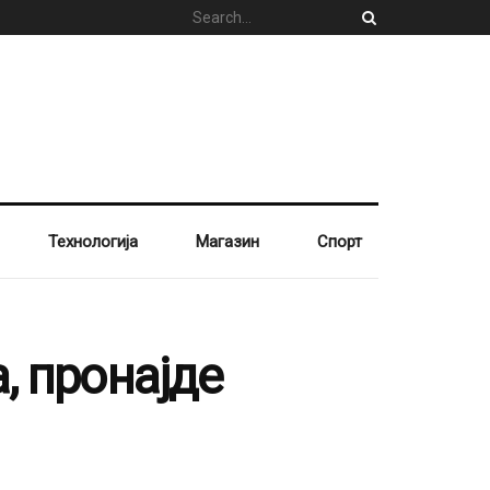
Технологија
Магазин
Спорт
, пронајде