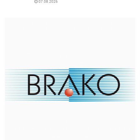
07.08.2026