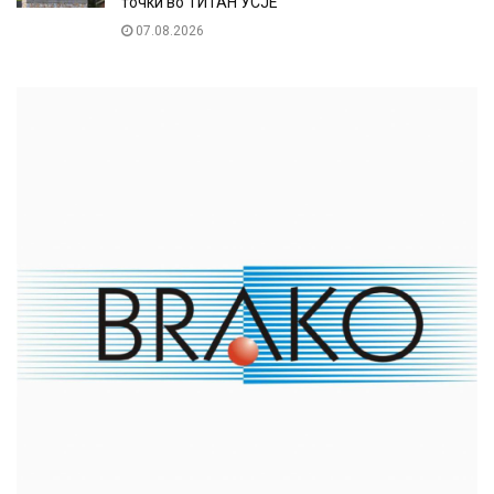
точки во ТИТАН УСЈЕ
07.08.2026