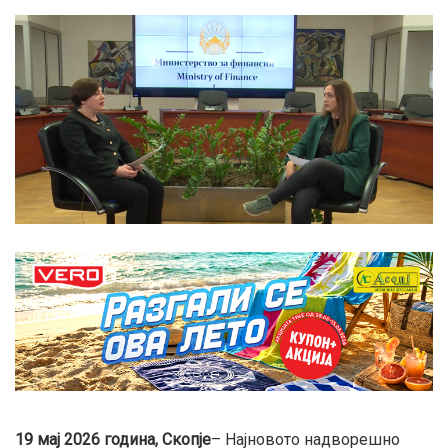
19 мај 2026 година, Скопје
– Најновото надворешно