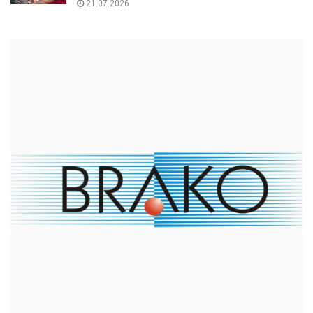
21.07.2026