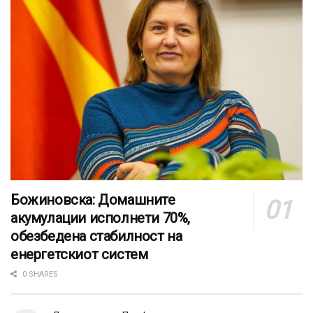
Божиновска: Домашните
акумулации исполнети 70%,
обезбедена стабилност на
енергетскиот систем
0 SHARES