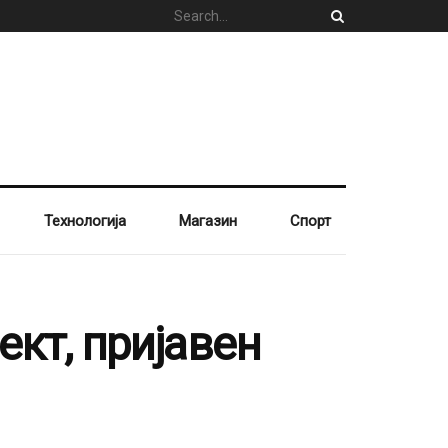
Технологија
Магазин
Спорт
ект, пријавен