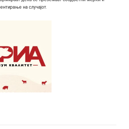
ентирање на случајот.