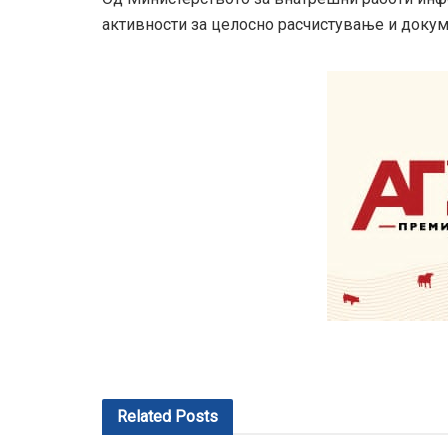
активности за целосно расчистување и докум
Related
Posts