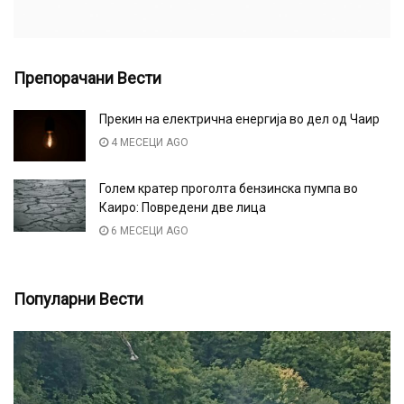
Препорачани Вести
Прекин на електрична енергија во дел од Чаир
4 МЕСЕЦИ AGO
Голем кратер проголта бензинска пумпа во
Каиро: Повредени две лица
6 МЕСЕЦИ AGO
Популарни Вести