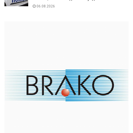
06.08.2026