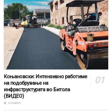
Коњановски: Интензивно работиме
на подобрување на
инфраструктурата во Битола
(ВИДЕО)
0 SHARES