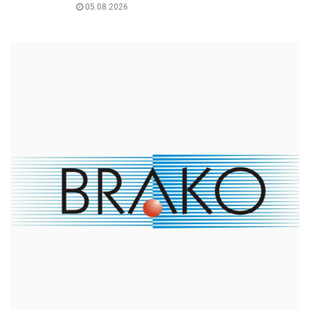
05.08.2026