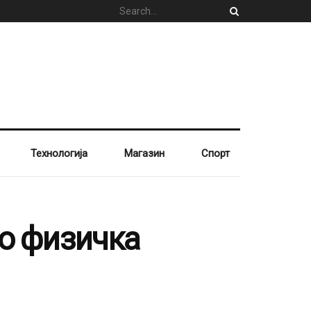
Технологија
Магазин
Спорт
по физичка