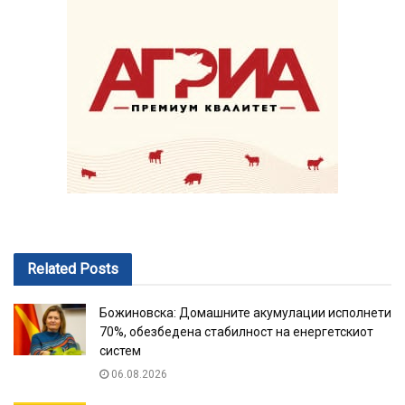
Related
Posts
Божиновска: Домашните акумулации исполнети
70%, обезбедена стабилност на енергетскиот
систем
06.08.2026