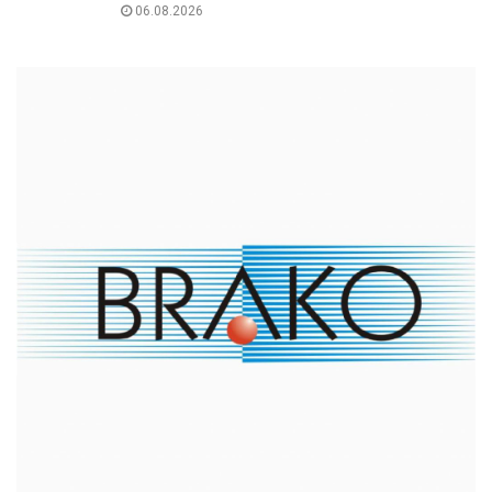
06.08.2026