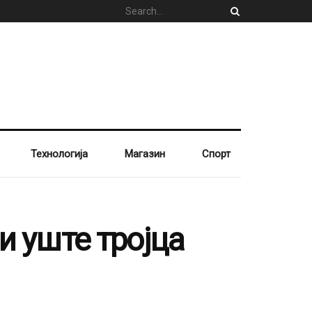
Технологија
Магазин
Спорт
и уште тројца