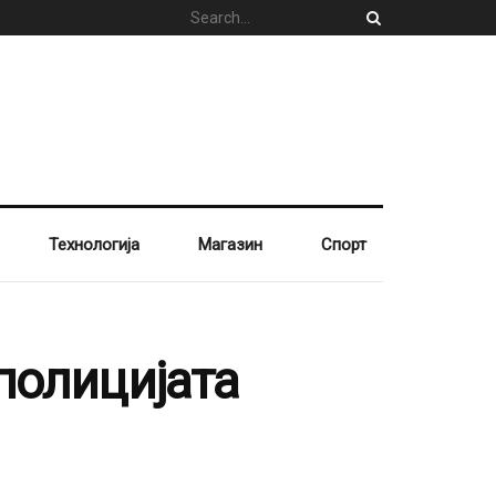
Технологија
Магазин
Спорт
полицијата