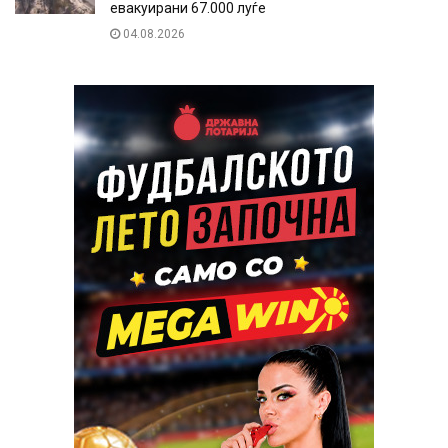
евакуирани 67.000 луѓе
04.08.2026