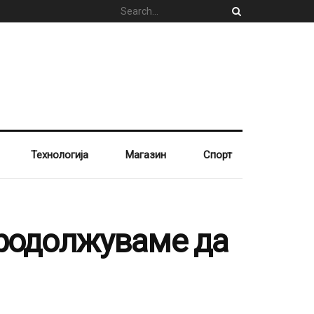
Технологија
Магазин
Спорт
продолжуваме да