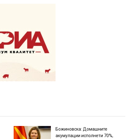
Божиновска: Домашните
акумулации исполнети 70%,